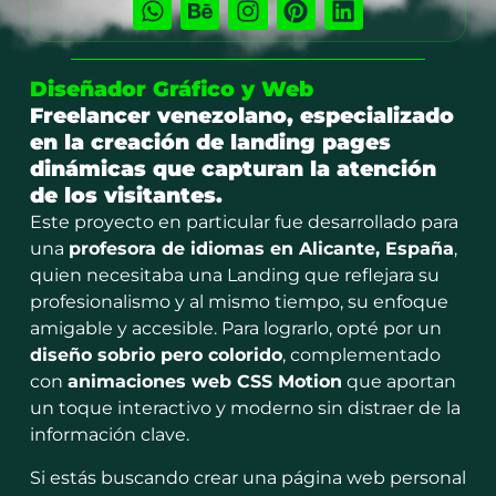
Diseñador Gráfico y Web
Freelancer venezolano, especializado
en la creación de landing pages
dinámicas que capturan la atención
de los visitantes.
Este proyecto en particular fue desarrollado para
una
profesora de idiomas en Alicante, España
,
quien necesitaba una Landing que reflejara su
profesionalismo y al mismo tiempo, su enfoque
amigable y accesible. Para lograrlo, opté por un
diseño sobrio pero colorido
, complementado
con
animaciones web CSS Motion
que aportan
un toque interactivo y moderno sin distraer de la
información clave.
Si estás buscando crear una página web personal